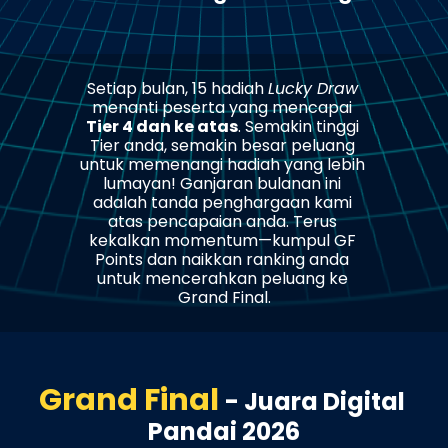
Setiap bulan, 15 hadiah 
Lucky Draw
menanti peserta yang mencapai 
Tier 4 dan ke atas
. Semakin tinggi 
Tier anda, semakin besar peluang 
untuk memenangi hadiah yang lebih 
lumayan! Ganjaran bulanan ini 
adalah tanda penghargaan kami 
atas pencapaian anda. Terus 
kekalkan momentum—kumpul GF 
Points dan naikkan ranking anda 
untuk mencerahkan peluang ke 
Grand Final.
Grand Final 
- Juara Digital 
Pandai 2026