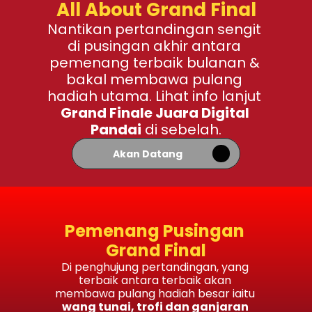
All About Grand Final
Nantikan pertandingan sengit 
di pusingan akhir antara 
pemenang terbaik bulanan & 
bakal membawa pulang 
hadiah utama. Lihat info lanjut 
Grand Finale Juara Digital 
Pandai
 di sebelah.
Akan Datang
Pemenang Pusingan 
Grand Final
Di penghujung pertandingan, yang 
terbaik antara terbaik akan 
membawa pulang hadiah besar iaitu 
wang tunai, trofi dan ganjaran 