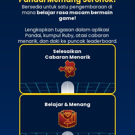
Bersedia untuk satu pengembaraan di 
mana 
belajar rasa macam bermain 
game!
Lengkapkan tugasan dalam aplikasi 
Pandai, kumpul Ruby, atasi cabaran 
menarik, dan daki ke puncak leaderboard.
Selesaikan 
Cabaran Menarik
Belajar & Menang