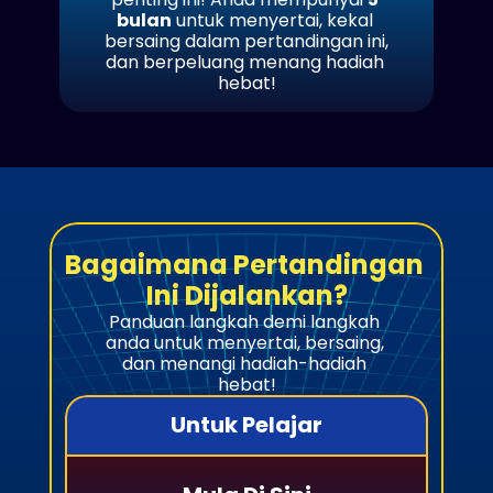
bulan
 untuk menyertai, kekal 
bersaing dalam pertandingan ini, 
dan berpeluang menang hadiah 
hebat!
Bagaimana Pertandingan 
Ini Dijalankan?
Panduan langkah demi langkah 
anda untuk menyertai, bersaing, 
dan menangi hadiah-hadiah 
hebat!
Untuk Pelajar