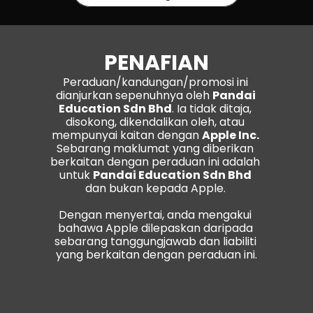
PENAFIAN
Peraduan/kandungan/promosi ini 
dianjurkan sepenuhnya oleh 
Pandai 
Education Sdn Bhd
. Ia tidak ditaja, 
disokong, dikendalikan oleh, atau 
mempunyai kaitan dengan 
Apple Inc. 
Sebarang maklumat yang diberikan 
berkaitan dengan peraduan ini adalah 
untuk 
Pandai Education Sdn Bhd
dan bukan kepada Apple. 
Dengan menyertai, anda mengakui 
bahawa Apple dilepaskan daripada 
sebarang tanggungjawab dan liabiliti 
yang berkaitan dengan peraduan ini.