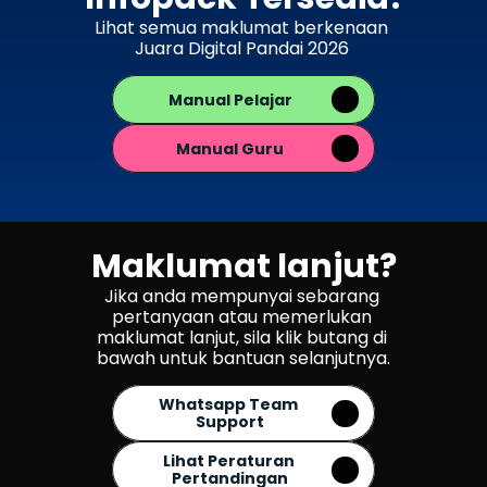
Lihat semua maklumat berkenaan 
Juara Digital Pandai 2026 
Manual Pelajar
Manual Guru
Maklumat lanjut?
Jika anda mempunyai sebarang 
pertanyaan atau memerlukan 
maklumat lanjut, sila klik butang di 
bawah untuk bantuan selanjutnya.
Whatsapp Team 
Support
Lihat Peraturan 
Pertandingan