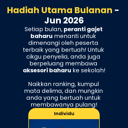
Hadiah Utama Bulanan 
- 
Jun 2026
Setiap bulan, 
peranti gajet 
baharu
 menanti untuk 
dimenangi oleh peserta 
terbaik yang bertuah! Untuk 
cikgu penyelia, anda juga 
berpeluang membawa 
aksesori baharu
 ke sekolah!
Naikkan ranking, kumpul 
mata delima, dan mungkin 
anda yang bertuah untuk 
membawanya pulang!
Individu