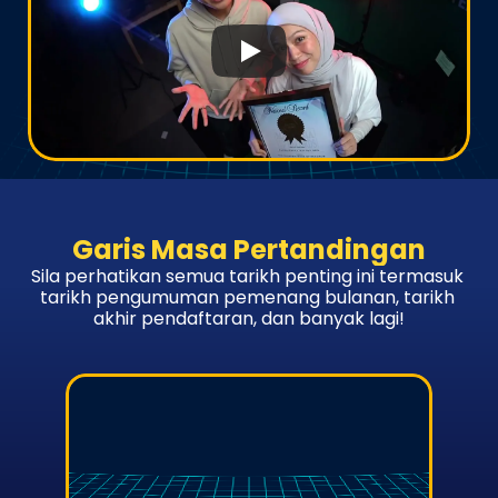
Garis Masa Pertandingan
Sila perhatikan semua tarikh penting ini termasuk 
tarikh pengumuman pemenang bulanan, tarikh 
akhir pendaftaran, dan banyak lagi!