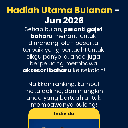
Hadiah Utama Bulanan 
- 
Jun 2026
Setiap bulan, 
peranti gajet 
baharu
 menanti untuk 
dimenangi oleh peserta 
terbaik yang bertuah! Untuk 
cikgu penyelia, anda juga 
berpeluang membawa 
aksesori baharu
 ke sekolah!
Naikkan ranking, kumpul 
mata delima, dan mungkin 
anda yang bertuah untuk 
membawanya pulang!
Individu