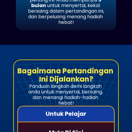
bulan
 untuk menyertai, kekal 
bersaing dalam pertandingan ini, 
dan berpeluang menang hadiah 
hebat!
Bagaimana Pertandingan 
Ini Dijalankan?
Panduan langkah demi langkah 
anda untuk menyertai, bersaing, 
dan menangi hadiah-hadiah 
hebat!
Untuk Pelajar