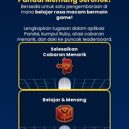
Bersedia untuk satu pengembaraan di 
mana 
belajar rasa macam bermain 
game!
Lengkapkan tugasan dalam aplikasi 
Pandai, kumpul Ruby, atasi cabaran 
menarik, dan daki ke puncak leaderboard.
Selesaikan 
Cabaran Menarik
Belajar & Menang