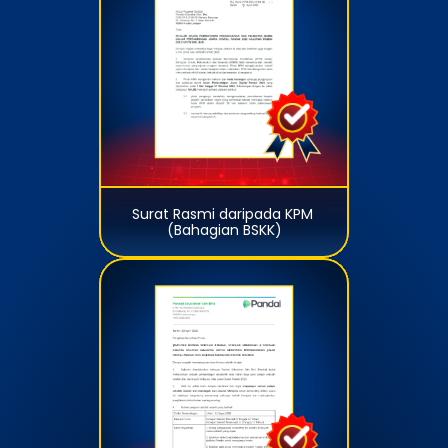
Surat Rasmi daripada KPM 
(Bahagian BSKK)