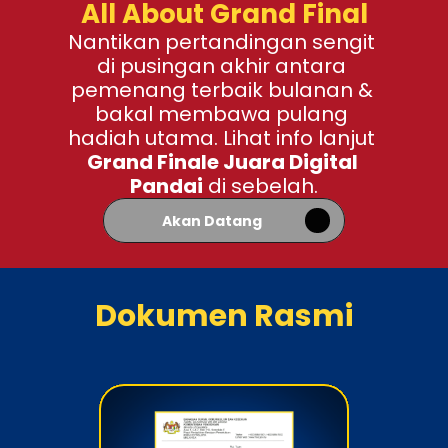
All About Grand Final
Nantikan pertandingan sengit 
di pusingan akhir antara 
pemenang terbaik bulanan & 
bakal membawa pulang 
hadiah utama. Lihat info lanjut 
Grand Finale Juara Digital 
Pandai
 di sebelah.
Akan Datang
Dokumen Rasmi