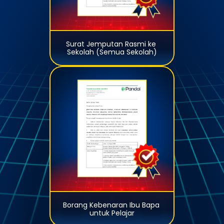
Surat Jemputan Rasmi ke 
Sekolah (Semua Sekolah)
Borang Kebenaran Ibu Bapa 
untuk Pelajar