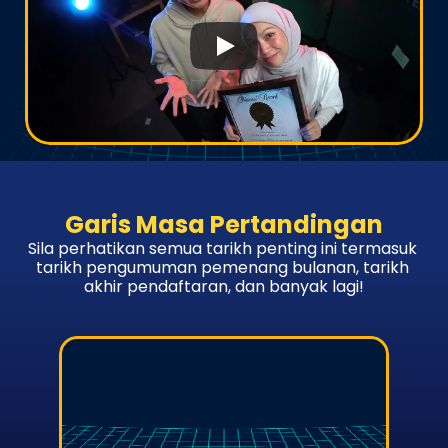
Garis Masa Pertandingan
Sila perhatikan semua tarikh penting ini termasuk 
tarikh pengumuman pemenang bulanan, tarikh 
akhir pendaftaran, dan banyak lagi!