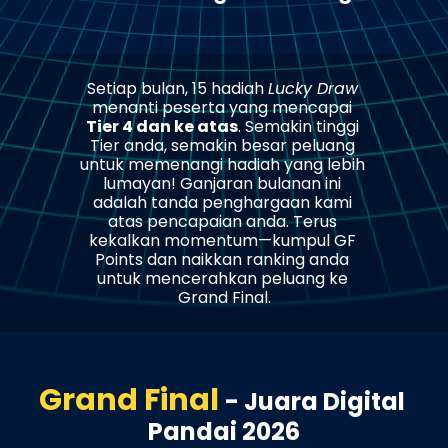
Setiap bulan, 15 hadiah 
Lucky Draw
menanti peserta yang mencapai 
Tier 4 dan ke atas
. Semakin tinggi 
Tier anda, semakin besar peluang 
untuk memenangi hadiah yang lebih 
lumayan! Ganjaran bulanan ini 
adalah tanda penghargaan kami 
atas pencapaian anda. Terus 
kekalkan momentum—kumpul GF 
Points dan naikkan ranking anda 
untuk mencerahkan peluang ke 
Grand Final.
Grand Final 
- Juara Digital 
Pandai 2026