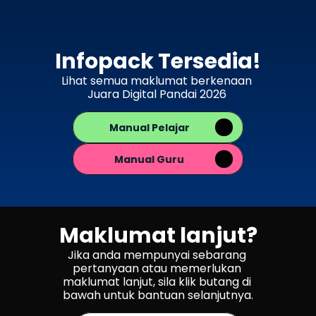
Infopack Tersedia!
Lihat semua maklumat berkenaan 
Juara Digital Pandai 2026 
Manual Pelajar
Manual Guru
Maklumat lanjut?
Jika anda mempunyai sebarang 
pertanyaan atau memerlukan 
maklumat lanjut, sila klik butang di 
bawah untuk bantuan selanjutnya.